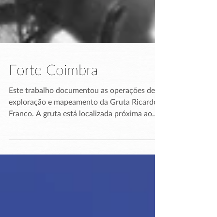
Forte Coimbra
Este trabalho documentou as operações de
exploração e mapeamento da Gruta Ricardo
Franco. A gruta está localizada próxima ao
Forte...