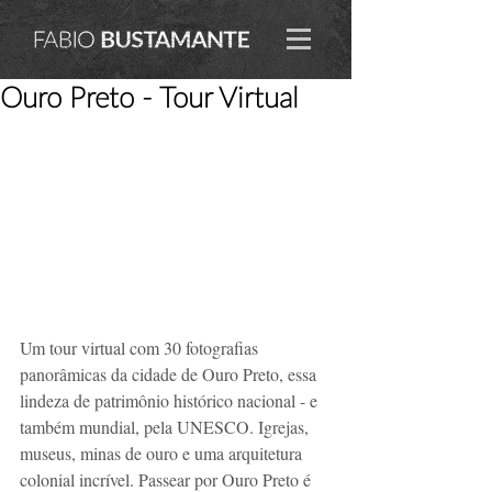
Ouro Preto - Tour Virtual
Um tour virtual com 30 fotografias 
panorâmicas da cidade de Ouro Preto, essa 
lindeza de patrimônio histórico nacional - e 
também mundial, pela UNESCO. Igrejas, 
museus, minas de ouro e uma arquitetura 
colonial incrível. Passear por Ouro Preto é 