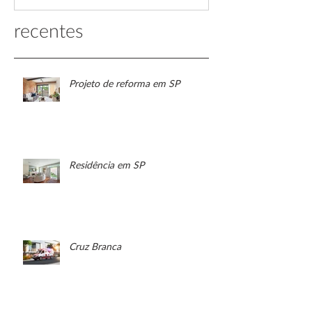
recentes
Projeto de reforma em SP
Residência em SP
Cruz Branca